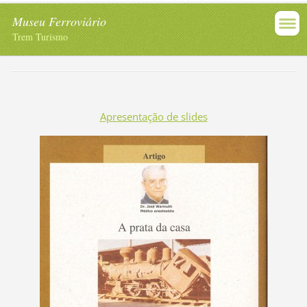
Museu Ferroviário
Trem Turismo
Apresentação de slides