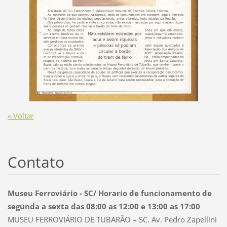
« Voltar
Contato
Museu Ferroviário - SC/ Horario de funcionamento de
segunda a sexta das 08:00 as 12:00 e 13:00 as 17:00
MUSEU FERROVIÁRIO DE TUBARÃO – SC. Av. Pedro Zapellini