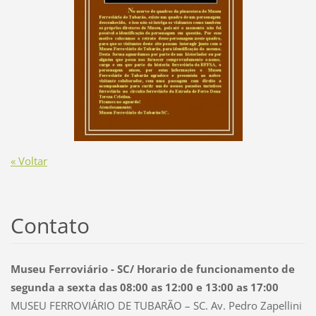
« Voltar
Contato
Museu Ferroviário - SC/ Horario de funcionamento de
segunda a sexta das 08:00 as 12:00 e 13:00 as 17:00
MUSEU FERROVIÁRIO DE TUBARÃO – SC. Av. Pedro Zapellini