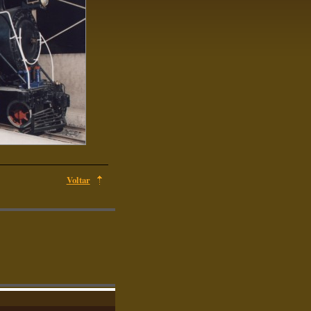
Voltar