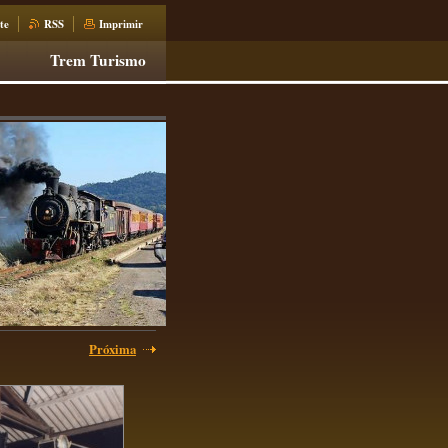
te
RSS
Imprimir
Trem Turismo
Próxima