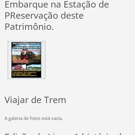
Embarque na Estação de
PReservação deste
Patrimônio.
Viajar de Trem
A galeria de fotos está vazia.