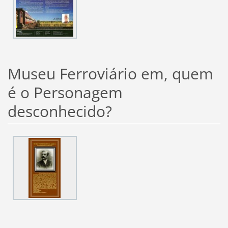
Museu Ferroviário em, quem
é o Personagem
desconhecido?