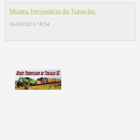
Museu Ferroviário de Tubarão.
03/03/2010 18:54