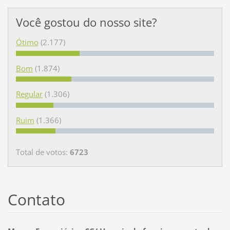
Você gostou do nosso site?
Ótimo
(2.177)
Bom
(1.874)
Regular
(1.306)
Ruim
(1.366)
Total de votos:
6723
Contato