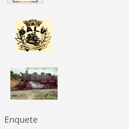
Enquete