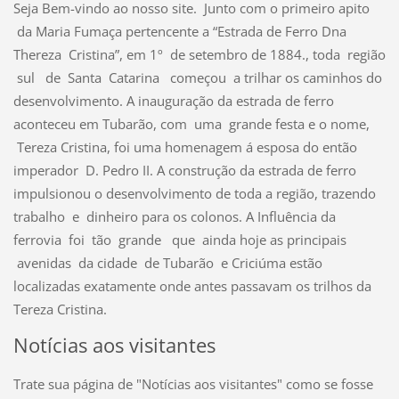
Seja Bem-vindo ao nosso site.
Junto com o primeiro apito
da Maria Fumaça pertencente a “Estrada de Ferro Dna
Thereza Cristina”, em 1º de setembro de 1884., toda região
sul
de Santa Catarina começou a trilhar os caminhos do
desenvolvimento. A inauguração da estrada de ferro
aconteceu em Tubarão, com uma grande festa e o nome,
Tereza Cristina, foi uma homenagem á esposa do então
imperador D. Pedro II. A construção da estrada de ferro
impulsionou o desenvolvimento de toda a região, trazendo
trabalho e dinheiro para os colonos. A Influência da
ferrovia foi tão grande que ainda hoje as principais
avenidas da cidade de Tubarão e Criciúma estão
localizadas exatamente onde antes passavam os trilhos da
Tereza Cristina.
Notícias aos visitantes
Trate sua página de "Notícias aos visitantes" como se fosse