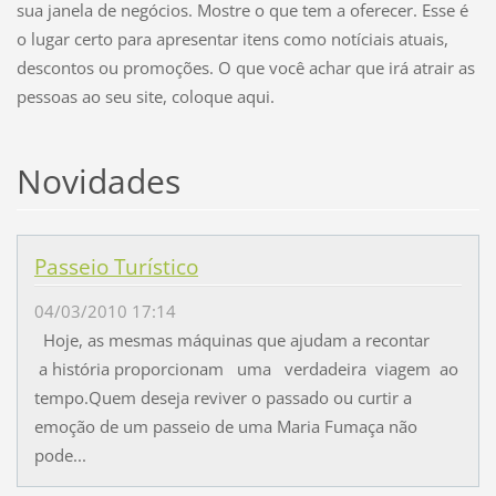
sua janela de negócios. Mostre o que tem a oferecer. Esse é
o lugar certo para apresentar itens como notíciais atuais,
descontos ou promoções. O que você achar que irá atrair as
pessoas ao seu site, coloque aqui.
Novidades
Passeio Turístico
04/03/2010 17:14
Hoje, as mesmas máquinas que ajudam a recontar
a história proporcionam uma verdadeira viagem ao
tempo.Quem deseja reviver o passado ou curtir a
emoção de um passeio de uma Maria Fumaça não
pode...