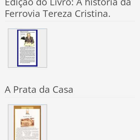
Edição do Livro: A história da
Ferrovia Tereza Cristina.
A Prata da Casa