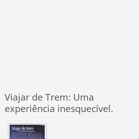
Viajar de Trem: Uma
experiência inesquecível.